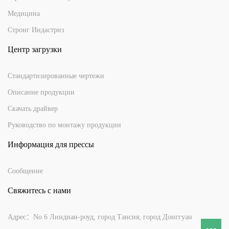
Медицина
Стронг Индастриз
Центр загрузки
Стандартизированные чертежи
Описание продукции
Скачать драйвер
Руководство по монтажу продукции
Информация для прессы
Сообщение
Свяжитесь с нами
Адрес：No 6 Линдиан-роуд, город Тансия, город Донггуан