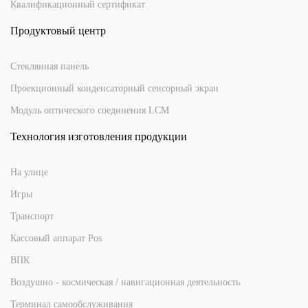
Квалификационный сертификат
Продуктовый центр
Стеклянная панель
Проекционный конденсаторный сенсорный экран
Модуль оптического соединения LCM
Технология изготовления продукции
На улице
Игры
Транспорт
Кассовый аппарат Pos
ВПК
Воздушно - космическая / навигационная деятельность
Терминал самообслуживания