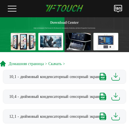
Домашняя страница
>
Скачать
>
10,1 - дюймовый конденсаторный сенсорный экран
10,4 - дюймовый конденсаторный сенсорный экран
12,1 - дюймовый конденсаторный сенсорный экран