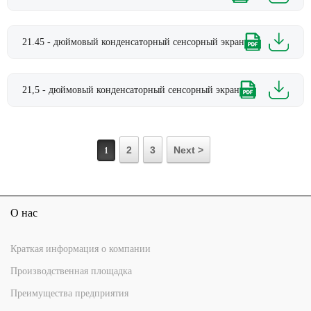
21.45 - дюймовый конденсаторный сенсорный экран
21,5 - дюймовый конденсаторный сенсорный экран
2
3
Next >
1
О нас
Краткая информация о компании
Производственная площадка
Преимущества предприятия