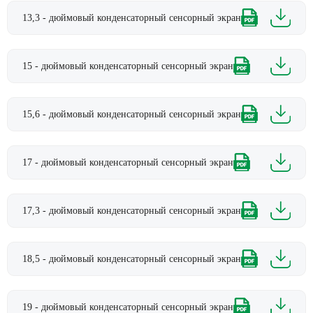
13,3 - дюймовый конденсаторный сенсорный экран
15 - дюймовый конденсаторный сенсорный экран
15,6 - дюймовый конденсаторный сенсорный экран
17 - дюймовый конденсаторный сенсорный экран
17,3 - дюймовый конденсаторный сенсорный экран
18,5 - дюймовый конденсаторный сенсорный экран
19 - дюймовый конденсаторный сенсорный экран