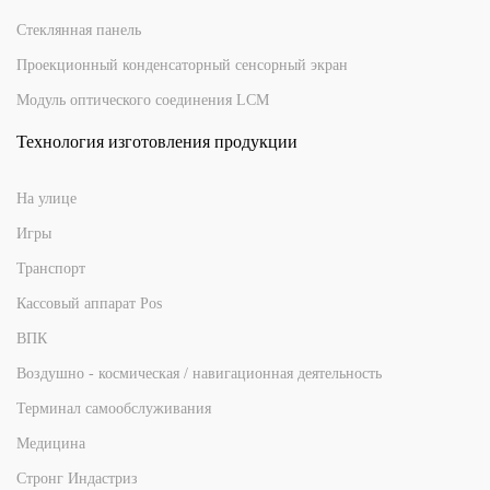
Стеклянная панель
Проекционный конденсаторный сенсорный экран
Модуль оптического соединения LCM
Технология изготовления продукции
На улице
Игры
Транспорт
Кассовый аппарат Pos
ВПК
Воздушно - космическая / навигационная деятельность
Терминал самообслуживания
Медицина
Стронг Индастриз