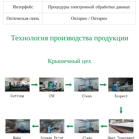
Интерфейс
Процедуры электронной обработки данных
Оптическая связь
Онтарио / Онтарио
Технология производства продукции
Крышечный цех