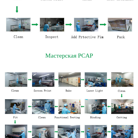
Мастерская PCAP