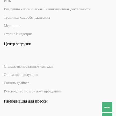
ВПК
Воздушно - космическая / навигационная деятельность
Терминал самообслуживания
Медицина
Стронг Индастриз
Центр загрузки
Стандартизированные чертежи
Описание продукции
Скачать драйвер
Руководство по монтажу продукции
Информация для прессы