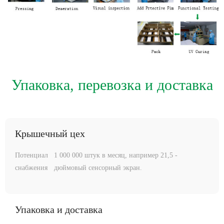
Упаковка, перевозка и доставка
Крышечный цех
Потенциал
1 000 000 штук в месяц, например 21,5 -
снабжения
дюймовый сенсорный экран.
Упаковка и доставка