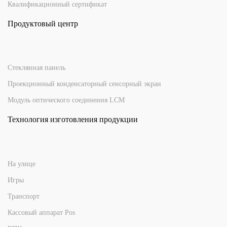
Квалификационный сертификат
Продуктовый центр
Стеклянная панель
Проекционный конденсаторный сенсорный экран
Модуль оптического соединения LCM
Технология изготовления продукции
На улице
Игры
Транспорт
Кассовый аппарат Pos